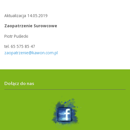
Aktualizacja 14.05.2019
Zaopatrzenie Surowcowe
Piotr Puślecki
tel. 65 575 85 47
zaopatrzenie@kawon.com.pl
Dołącz do nas