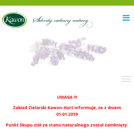
UWAGA !!!
Zakład Zielarski Kawon-Hurt informuje, że z dniem
01.01.2019
Punkt Skupu ziół ze stanu naturalnego został zamknięty.