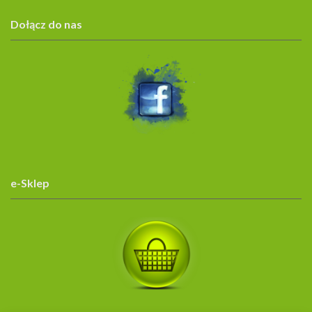
Dołącz do nas
e-Sklep