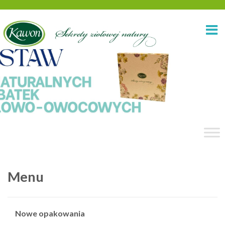
Menu
Nowe opakowania