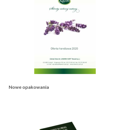
Nowe opakowania