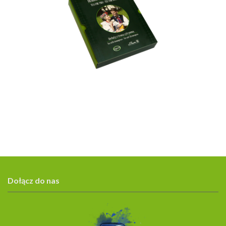
Dołącz do nas