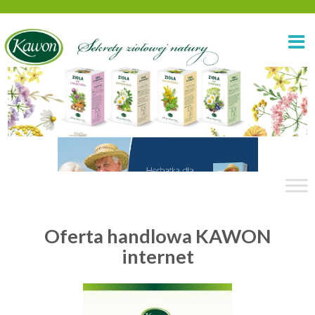
Oferta handlowa KAWON
internet